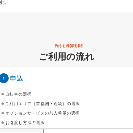
す。
Petit NORUDE
ご利用の流れ
申込
1
自転車の選択
ご利用エリア（首都圏・近畿）の選択
オプションサービスの加入希望の選択
お引渡し方法の選択