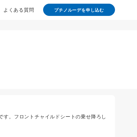
よくある質問
プチノルーデを申し込む
です。フロントチャイルドシートの乗せ降ろし