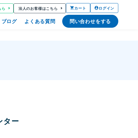
カート
ログイン
ちら
法人のお客様はこちら
ブログ
よくある質問
問い合わせをする
ンター