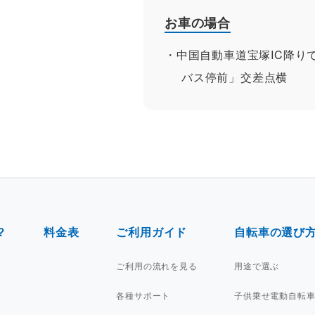
お車の場合
中国自動車道宝塚IC降り
バス停前」交差点横
？
料金表
ご利用ガイド
自転車の選び
ご利用の流れを見る
用途で選ぶ
各種サポート
子供乗せ電動自転