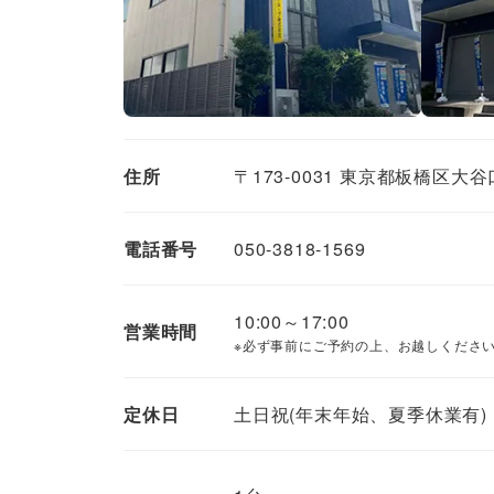
住所
〒173-0031 東京都板橋区大谷
電話番号
050-3818-1569
10:00～17:00
営業時間
必ず事前にご予約の上、お越しくださ
定休日
土日祝(年末年始、夏季休業有)