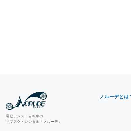
ノルーデとは
電動アシスト自転車の
サブスク・レンタル「ノルーデ」