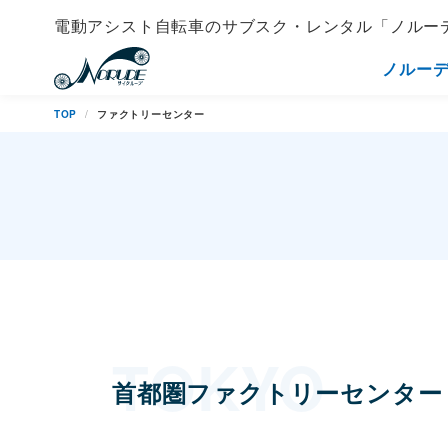
電動アシスト自転車の
サブスク・レンタル「ノルー
ノルー
TOP
ファクトリーセンター
首都圏ファクトリーセンター