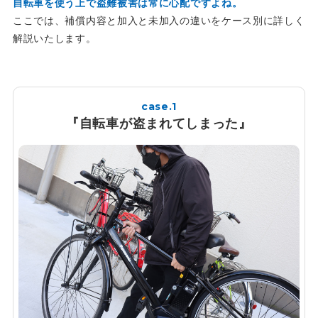
自転車を使う上で盗難被害は常に心配ですよね。
ここでは、補償内容と加入と未加入の違いをケース別に詳しく
解説いたします。
case.1
『自転車が盗まれてしまった』