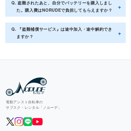
盗難されたあと、自分でバッテリーを購入しまし
た。購入費はNORUDEで負担してもらえますか？
『盗難補償サービス』は途中加入・途中解約でき
ますか？
電動アシスト自転車の
サブスク・レンタル「ノルーデ」