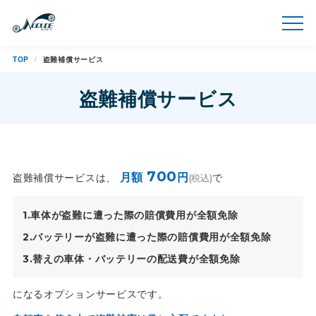
TOP
盗難補償サービス
盗難補償サービス
700
盗難補償サービスは、
で
月額
円
(税込)
車体が盗難に遭った際の賠償費用が全額免除
バッテリーが盗難に遭った際の賠償費用が全額免除
替えの車体・バッテリーの配送費が全額免除
になるオプションサービスです。