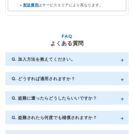
配送費用
はサービスエリアにより異なります。
FAQ
よくある質問
加入方法を教えてください。
どうすれば適用されますか？
盗難に遭ったらどうしたらいいですか？
盗難されたら何度でも補償されますか？