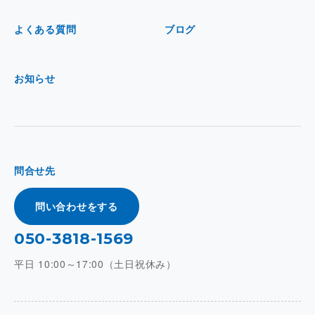
よくある質問
ブログ
お知らせ
問合せ先
問い合わせをする
050-3818-1569
平日 10:00～17:00（土日祝休み）