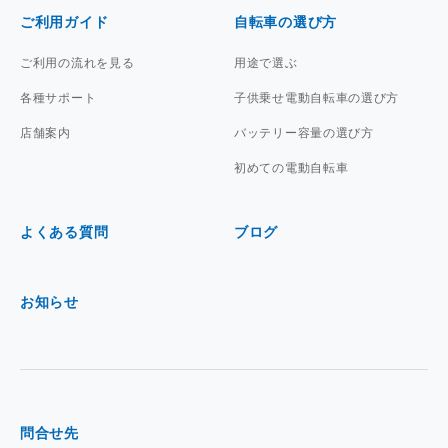
ご利用ガイド
自転車の選び方
ご利用の流れを見る
用途で選ぶ
各種サポート
子供乗せ電動自転車の選び方
店舗案内
バッテリー容量の選び方
初めての電動自転車
よくある質問
ブログ
お知らせ
問合せ先