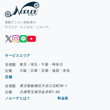
電動アシスト自転車の
サブスク・レンタル「ノルーデ」
サービスエリア
東京・埼玉・千葉・神奈川
首都圏
大阪・兵庫・京都・滋賀・奈良
近畿
店舗
東京都板橋区大谷口北町36-1
首都圏
兵庫県宝塚市金井町1-64
近畿
ノルーデとは？
料金表