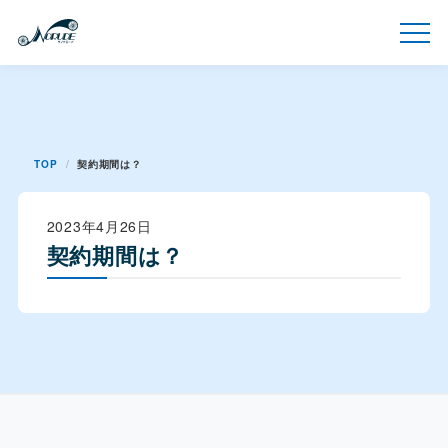
TOP
契約期間は？
2023年4月26日
契約期間は？