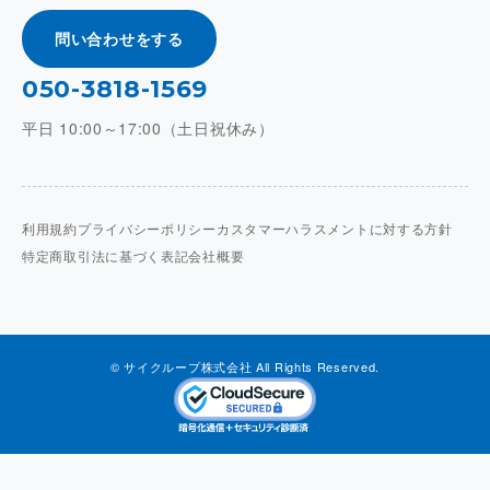
問い合わせをする
050-3818-1569
平日 10:00～17:00（土日祝休み）
利用規約
プライバシーポリシー
カスタマーハラスメントに対する方針
特定商取引法に基づく表記
会社概要
© サイクループ株式会社 All Rights Reserved.