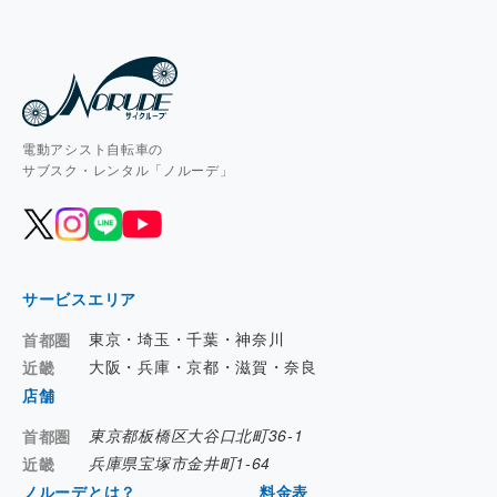
電動アシスト自転車の
サブスク・レンタル「ノルーデ」
サービスエリア
東京・埼玉・千葉・神奈川
首都圏
大阪・兵庫・京都・滋賀・奈良
近畿
店舗
東京都板橋区大谷口北町36-1
首都圏
兵庫県宝塚市金井町1-64
近畿
ノルーデとは？
料金表