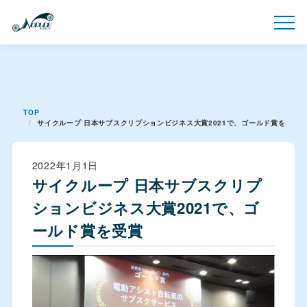
TOP
サイクループ 日本サブスクリプションビジネス大賞2021で、ゴールド賞を受賞
2022年1月1日
サイクループ 日本サブスクリプ
ションビジネス大賞2021で、ゴ
ールド賞を受賞