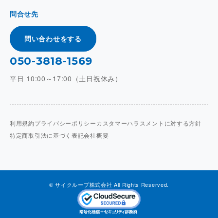
問合せ先
問い合わせをする
050-3818-1569
平日 10:00～17:00（土日祝休み）
利用規約
プライバシーポリシー
カスタマーハラスメントに対する方針
特定商取引法に基づく表記
会社概要
© サイクループ株式会社 All Rights Reserved.