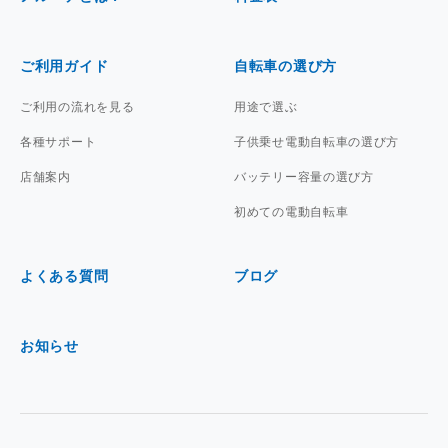
ご利用ガイド
自転車の選び方
ご利用の流れを見る
用途で選ぶ
各種サポート
子供乗せ電動自転車の選び方
店舗案内
バッテリー容量の選び方
初めての電動自転車
よくある質問
ブログ
お知らせ