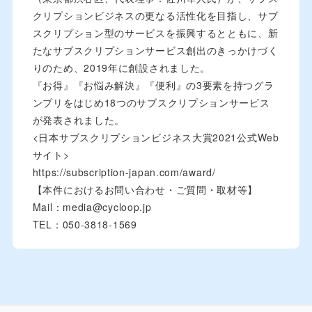
クリプションビジネスの更なる活性化を目指し、サブ
スクリプション型のサービスを振興するとともに、新
たなサブスクリプションサービス創出のきっかけづく
りのため、2019年に創設されました。
『お得』『お悩み解決』『便利』の3要素を持つグラ
ンプリをはじめ18つのサブスクリプションサービス
が発表されました。
<日本サブスクリプションビジネス大賞2021公式Web
サイト>
https://subscription-japan.com/award/
【本件におけるお問い合わせ・ご質問・取材等】
Mail：media@cycloop.jp
TEL：050-3818-1569