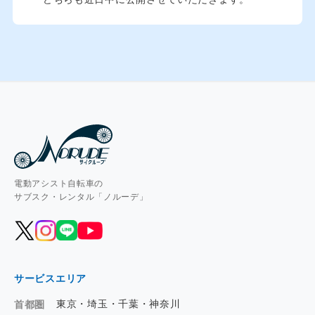
電動アシスト自転車の
サブスク・レンタル「ノルーデ」
サービスエリア
東京・埼玉・千葉・神奈川
首都圏