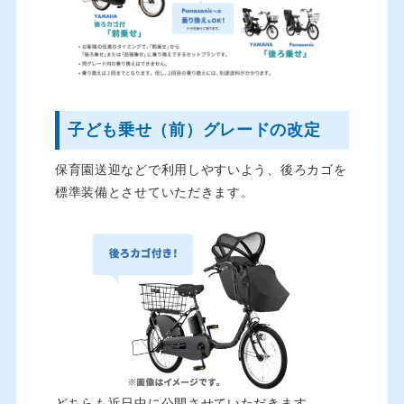
子ども乗せ（前）グレードの改定
保育園送迎などで利用しやすいよう、後ろカゴを
標準装備とさせていただきます。
どちらも近日中に公開させていただきます。