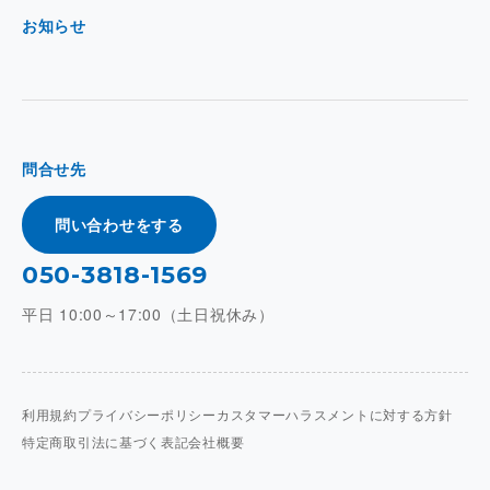
お知らせ
問合せ先
問い合わせをする
050-3818-1569
平日 10:00～17:00（土日祝休み）
利用規約
プライバシーポリシー
カスタマーハラスメントに対する方針
特定商取引法に基づく表記
会社概要