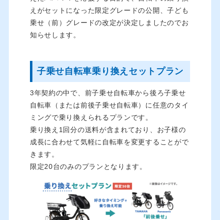
えがセットになった限定グレードの公開、子ども
乗せ（前）グレードの改定が決定しましたのでお
知らせします。
子乗せ自転車乗り換えセットプラン
3年契約の中で、前子乗せ自転車から後ろ子乗せ
自転車（または前後子乗せ自転車）に任意のタイ
ミングで乗り換えられるプランです。
乗り換え1回分の送料が含まれており、お子様の
成長に合わせて気軽に自転車を変更することがで
きます。
限定20台のみのプランとなります。