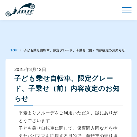
TOP
子ども乗せ自転車、限定グレード、子乗せ（前）内容改定のお知らせ
2025年3月12日
子ども乗せ自転車、限定グレー
ド、子乗せ（前）内容改定のお知
らせ
平素よりノルーデをご利用いただき、誠にありが
とうございます。
子ども乗せ自転車に関して、保育園入園などを控
えたパパママを応援する目的で、自転車の乗り換