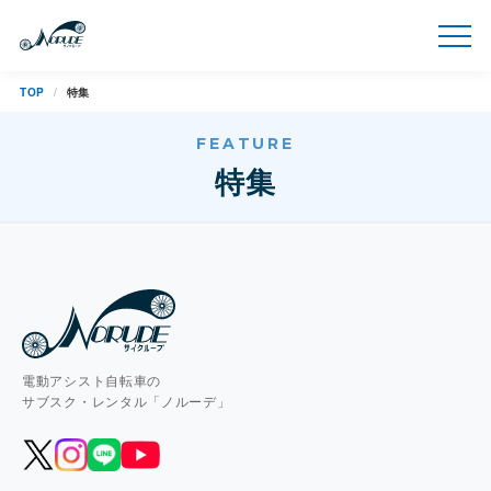
TOP
特集
FEATURE
特集
電動アシスト自転車の
サブスク・レンタル「ノルーデ」