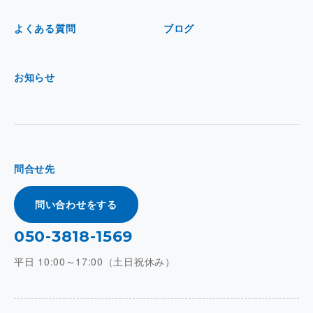
よくある質問
ブログ
お知らせ
問合せ先
問い合わせをする
050-3818-1569
平日 10:00～17:00（土日祝休み）