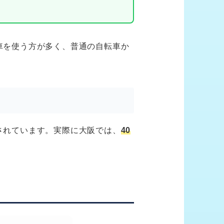
車を使う方が多く、普通の自転車か
。
されています。実際に大阪では、
40