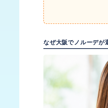
なぜ大阪でノルーデが