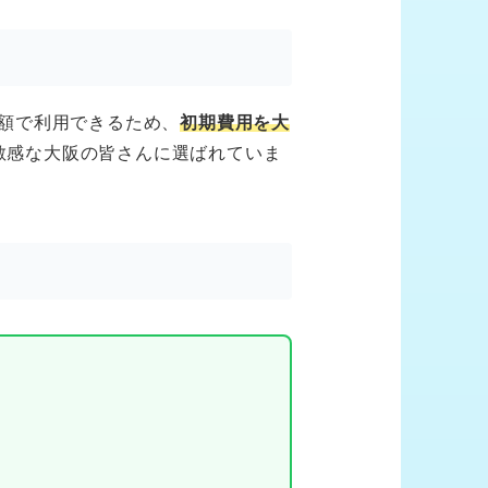
額で利用できるため、
初期費用を大
敏感な大阪の皆さんに選ばれていま