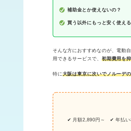
補助金とか使えないの？
買う以外にもっと安く使え
そんな方におすすめなのが、電動
用できるサービスで、
初期費用を抑
特に
大阪は東京に次いでノルーデ
✔ 月額2,890円～ ✔ 