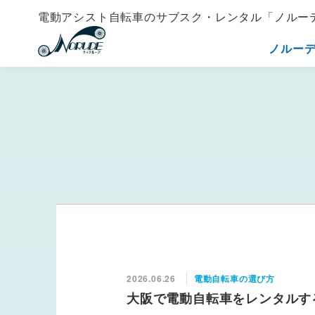
電動アシスト自転車の
サブスク・レンタル「ノルー
ノルー
2026.06.26
電動自転車の選び方
大阪で電動自転車をレンタルする