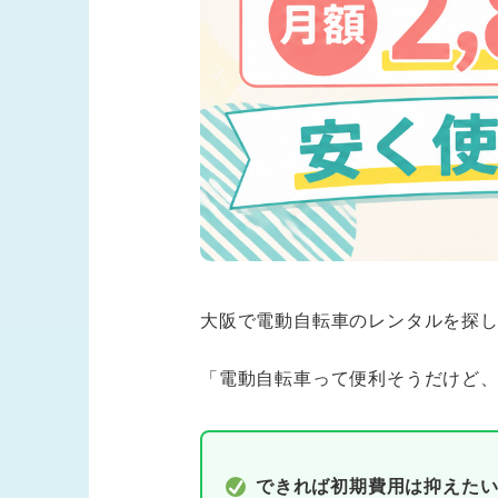
大阪で電動自転車のレンタルを探
「電動自転車って便利そうだけど、
できれば初期費用は抑えた