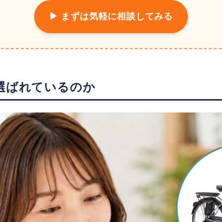
▶︎ まずは気軽に相談してみる
選ばれているのか