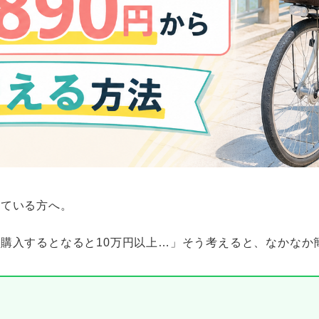
している方へ。
購入するとなると10万円以上…」そう考えると、なかなか
い