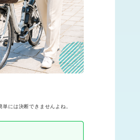
簡単には決断できませんよね。