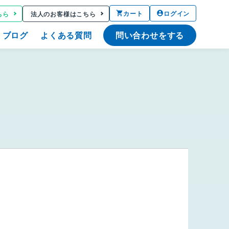
カート
ログイン
ちら
法人のお客様はこちら
ブログ
よくある質問
問い合わせをする