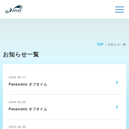
TOP
お知らせ一覧
お知らせ一覧
2026.06.11
Panasonic オフタイム
2026.03.02
Panasonic オフタイム
2025.09.29