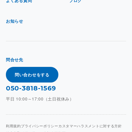
よくある質問
ブログ
お知らせ
問合せ先
問い合わせをする
050-3818-1569
平日 10:00～17:00（土日祝休み）
利用規約
プライバシーポリシー
カスタマーハラスメントに対する方針