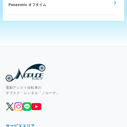
Panasonic オフタイム
電動アシスト自転車の
サブスク・レンタル「ノルーデ」
サービスエリア