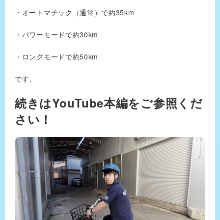
・オートマチック（通常）で約35km
・パワーモードで約30km
・ロングモードで約50km
です。
続きはYouTube本編をご参照くだ
さい！