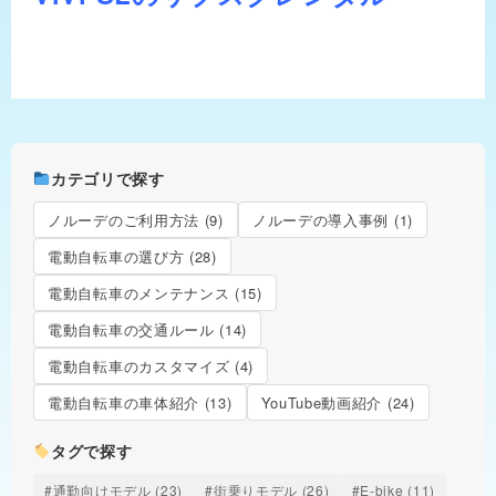
カテゴリで探す
ノルーデのご利用方法 (9)
ノルーデの導入事例 (1)
電動自転車の選び方 (28)
電動自転車のメンテナンス (15)
電動自転車の交通ルール (14)
電動自転車のカスタマイズ (4)
電動自転車の車体紹介 (13)
YouTube動画紹介 (24)
タグで探す
#通勤向けモデル (23)
#街乗りモデル (26)
#E-bike (11)