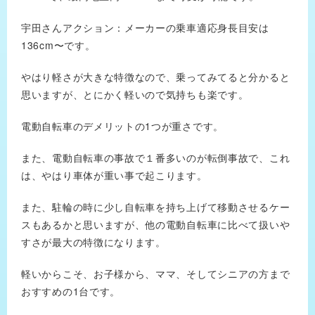
宇田さんアクション：メーカーの乗車適応身長目安は
136cm〜です。
やはり軽さが大きな特徴なので、乗ってみてると分かると
思いますが、とにかく軽いので気持ちも楽です。
電動自転車のデメリットの1つが重さです。
また、電動自転車の事故で１番多いのが転倒事故で、これ
は、やはり車体が重い事で起こります。
また、駐輪の時に少し自転車を持ち上げて移動させるケー
スもあるかと思いますが、他の電動自転車に比べて扱いや
すさが最大の特徴になります。
軽いからこそ、お子様から、ママ、そしてシニアの方まで
おすすめの1台です。