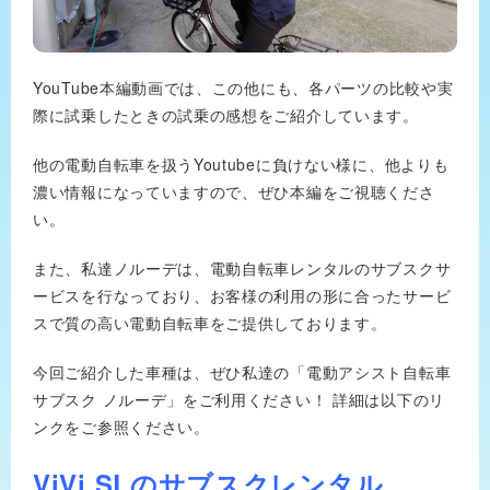
YouTube本編動画では、この他にも、各パーツの比較や実
際に試乗したときの試乗の感想をご紹介しています。
他の電動自転車を扱うYoutubeに負けない様に、他よりも
濃い情報になっていますので、ぜひ本編をご視聴くださ
い。
また、私達ノルーデは、電動自転車レンタルのサブスクサ
ービスを行なっており、お客様の利用の形に合ったサービ
スで質の高い電動自転車をご提供しております。
今回ご紹介した車種は、ぜひ私達の「電動アシスト自転車
サブスク ノルーデ」をご利用ください！ 詳細は以下のリ
ンクをご参照ください。
ViVi SLのサブスクレンタル