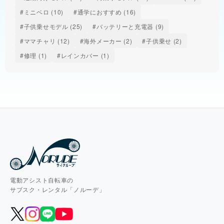
#ミニベロ (10)
#通学におすすめ (16)
#子供乗せモデル (25)
#バッテリーと充電器 (9)
#ママチャリ (12)
#海外メーカー (2)
#子供乗せ (2)
#修理 (1)
#レインカバー (1)
電動アシスト自転車の
サブスク・レンタル「ノルーデ」