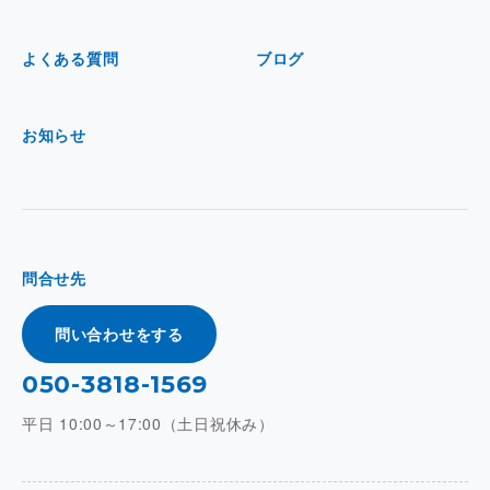
よくある質問
ブログ
お知らせ
問合せ先
問い合わせをする
050-3818-1569
平日 10:00～17:00（土日祝休み）