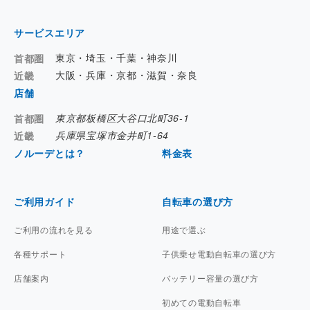
サービスエリア
東京・埼玉・千葉・神奈川
首都圏
大阪・兵庫・京都・滋賀・奈良
近畿
店舗
東京都板橋区大谷口北町36-1
首都圏
兵庫県宝塚市金井町1-64
近畿
ノルーデとは？
料金表
ご利用ガイド
自転車の選び方
ご利用の流れを見る
用途で選ぶ
各種サポート
子供乗せ電動自転車の選び方
店舗案内
バッテリー容量の選び方
初めての電動自転車