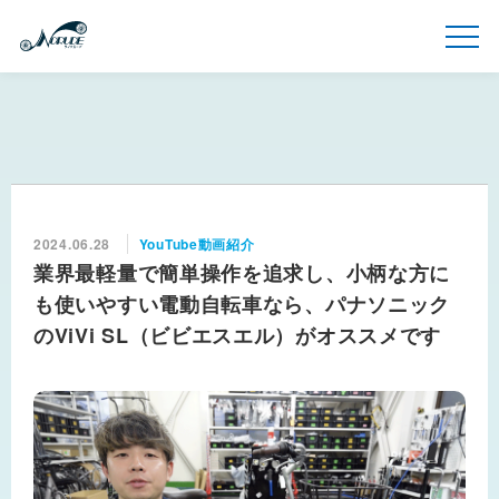
2024.06.28
YouTube動画紹介
業界最軽量で簡単操作を追求し、小柄な方に
も使いやすい電動自転車なら、パナソニック
のViVi SL（ビビエスエル）がオススメです