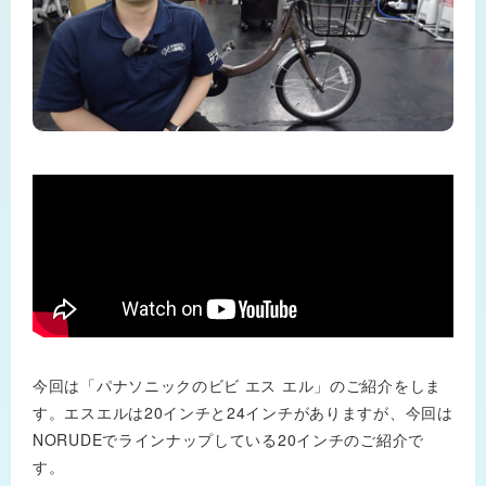
今回は「パナソニックのビビ エス エル」のご紹介をしま
す。エスエルは20インチと24インチがありますが、今回は
NORUDEでラインナップしている20インチのご紹介で
す。